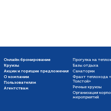
Онлайн бронирование
Прогулка на тепло
Круизы
Базы отдыха
Акции и горящие предложения
Санатории
О компании
Фрахт теплохода 
Толстой»
Пользователям
Речные круизы
Агентствам
Организация корп
мероприятий