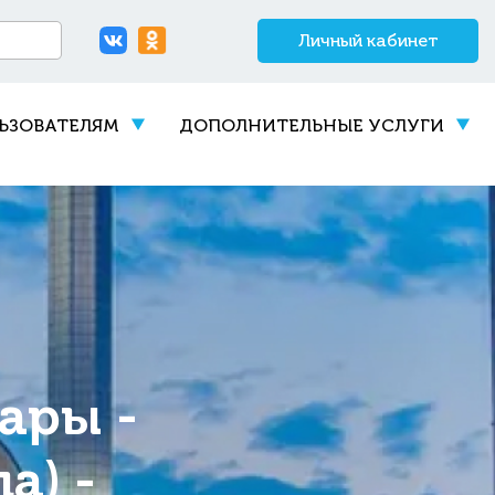
Личный кабинет
ЬЗОВАТЕЛЯМ
ДОПОЛНИТЕЛЬНЫЕ УСЛУГИ
ары -
а) -