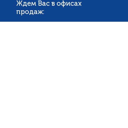
Ждем Вас в офисах
продаж: