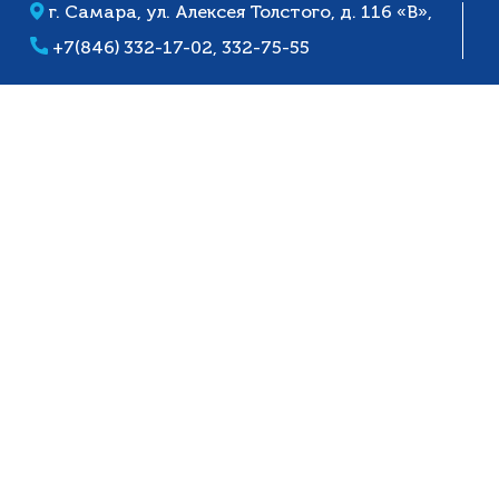
г. Самара, ул. Алексея Толстого, д. 116 «В»,
+7(846) 332-17-02,
332-75-55