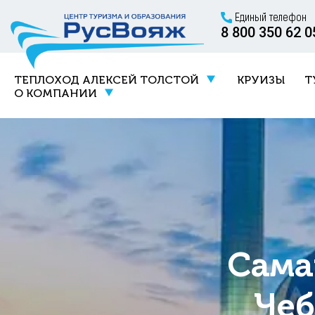
Единый телефон
8 800 350 62 0
ТЕПЛОХОД АЛЕКСЕЙ ТОЛСТОЙ
КРУИЗЫ
Т
О КОМПАНИИ
Сама
Чеб