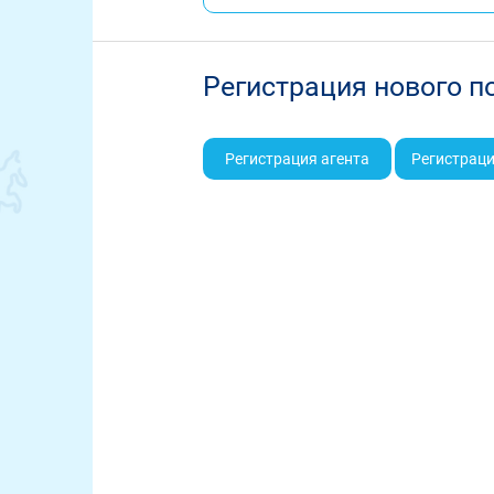
Регистрация нового п
Регистрация агента
Регистраци