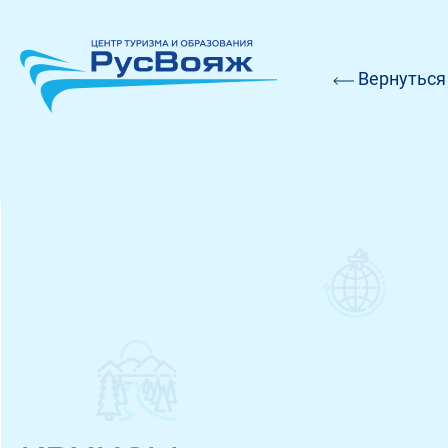
Вернуться 