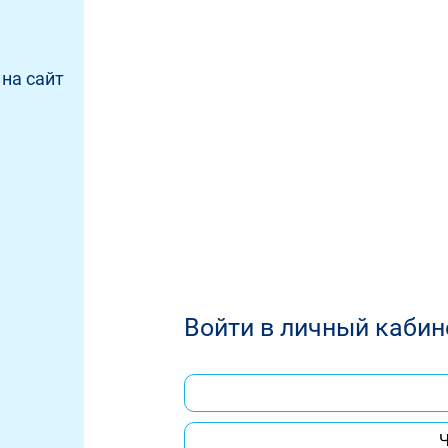
на сайт
Войти в личный кабин
Ч