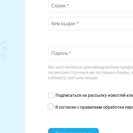
Мы настоятельно рекомендуем Вам приду
латинские строчные ии заглавные буквы, 
кабинету третьим лицам.
Подписаться на рассылку новостей ком
Я согласен с правилами обработки пер