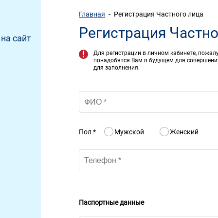
Главная
Регистрация Частного лица
Регистрация Частно
на сайт
Для регистрации в личном кабинете, пожал
понадобятся Вам в будущем для совершени
для заполнения.
Пол *
Мужской
Женский
Паспортные данные