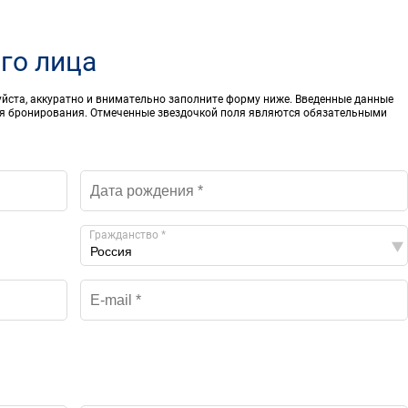
го лица
уйста, аккуратно и внимательно заполните форму ниже. Введенные данные
я бронирования. Отмеченные звездочкой поля являются обязательными
Гражданство *