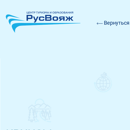
Вернуться 