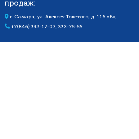
продаж:
г. Самара, ул. Алексея Толстого, д. 116 «В»,
+7(846) 332-17-02,
332-75-55