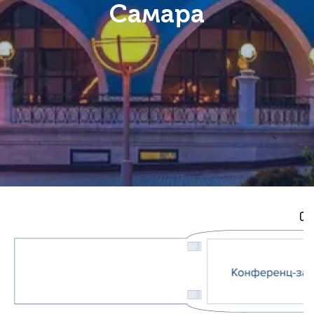
Самара