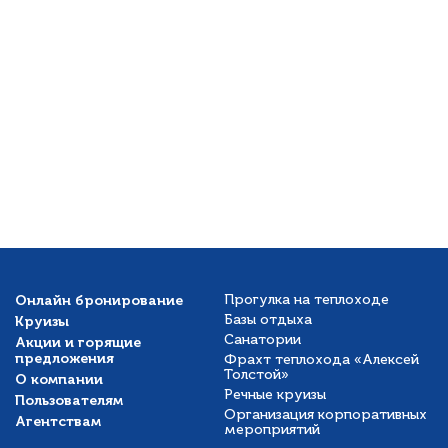
Онлайн бронирование
Прогулка на теплоходе
Базы отдыха
Круизы
Санатории
Акции и горящие
предложения
Фрахт теплохода «Алексей
Толстой»
О компании
Речные круизы
Пользователям
Организация корпоративных
Агентствам
мероприятий